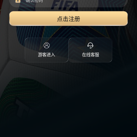
点击注册
游客进入
在线客服